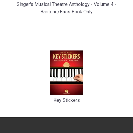
Singer's Musical Theatre Anthology - Volume 4 -
Baritone/Bass Book Only
Key Stickers