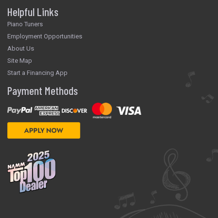
Helpful Links
Piano Tuners
Employment Opportunities
About Us
Site Map
Start a Financing App
Payment Methods