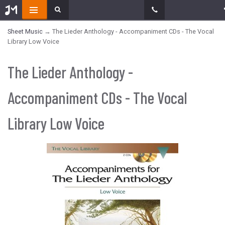
Sheet Music
→ The Lieder Anthology - Accompaniment CDs - The Vocal
Library Low Voice
The Lieder Anthology -
Accompaniment CDs - The Vocal
Library Low Voice