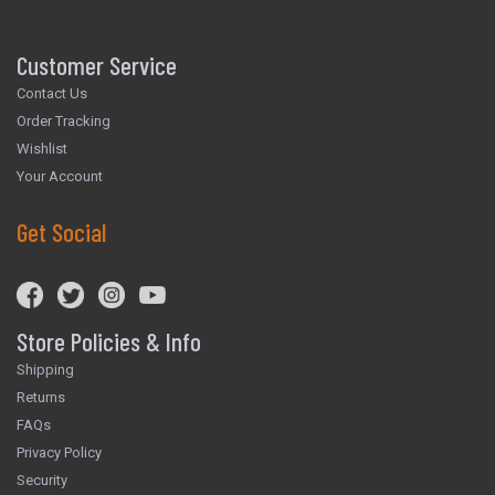
Customer Service
Contact Us
Order Tracking
Wishlist
Your Account
Get Social
Store Policies & Info
Shipping
Returns
FAQs
Privacy Policy
Security