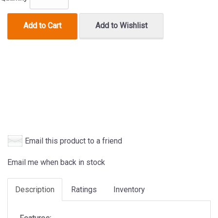
Add to Cart
Add to Wishlist
Email this product to a friend
Email me when back in stock
Description
Ratings
Inventory