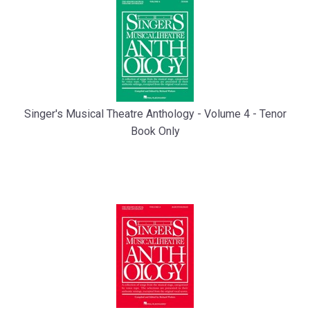
Singer's Musical Theatre Anthology - Volume 4 - Tenor
Book Only